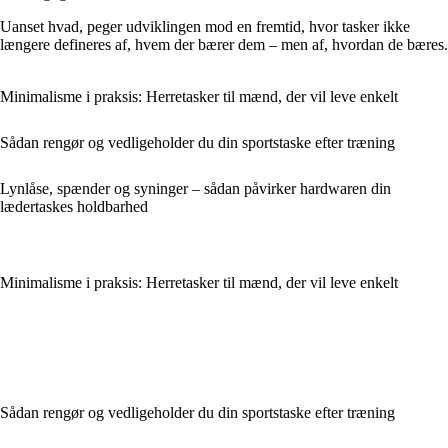
Uanset hvad, peger udviklingen mod en fremtid, hvor tasker ikke
længere defineres af, hvem der bærer dem – men af, hvordan de bæres.
Minimalisme i praksis: Herretasker til mænd, der vil leve enkelt
Sådan rengør og vedligeholder du din sportstaske efter træning
Lynlåse, spænder og syninger – sådan påvirker hardwaren din
lædertaskes holdbarhed
Minimalisme i praksis: Herretasker til mænd, der vil leve enkelt
Sådan rengør og vedligeholder du din sportstaske efter træning