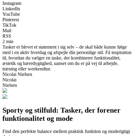
Instagram
LinkedIn
YouTube
Pinterest
TikTok
Mail
RSS
2 min
Tasker er blevet et statement i sig selv – de skal både kunne følge
med i en aktiv hverdag og afspejle din personlige stil. Få inspiration
til, hvordan du vælger en taske, der kombinerer funktionalitet,
æstetik og bæredygtighed, uanset om du er på vej til arbejde,
træning eller weekendtur.
Nicolai Nielsen
Nicolai
Nielsen
Sporty og stilfuld: Tasker, der forener
funktionalitet og mode
Find den perfekte balance mellem praktisk funktion og moderigtigt