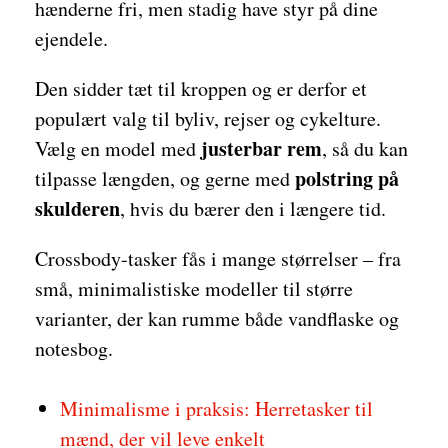
hænderne fri, men stadig have styr på dine
ejendele.
Den sidder tæt til kroppen og er derfor et
populært valg til byliv, rejser og cykelture.
justerbar rem
Vælg en model med
, så du kan
polstring på
tilpasse længden, og gerne med
skulderen
, hvis du bærer den i længere tid.
Crossbody-tasker fås i mange størrelser – fra
små, minimalistiske modeller til større
varianter, der kan rumme både vandflaske og
notesbog.
Minimalisme i praksis: Herretasker til
mænd, der vil leve enkelt