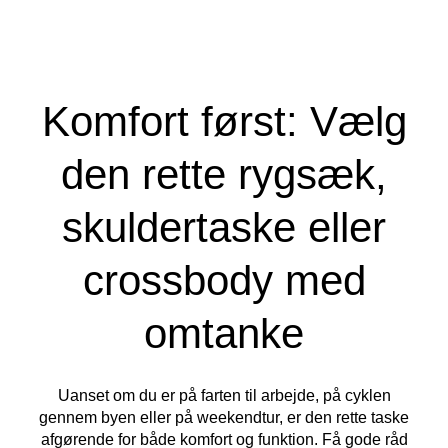
Komfort først: Vælg
den rette rygsæk,
skuldertaske eller
crossbody med
omtanke
Uanset om du er på farten til arbejde, på cyklen
gennem byen eller på weekendtur, er den rette taske
afgørende for både komfort og funktion. Få gode råd