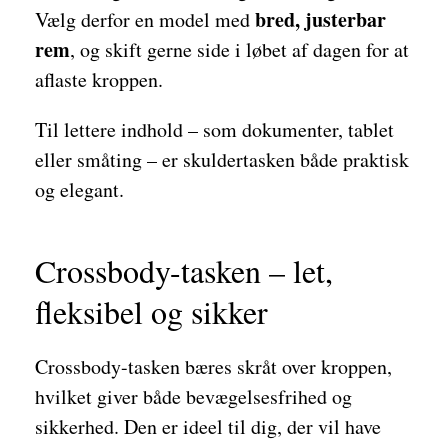
bred, justerbar
Vælg derfor en model med
rem
, og skift gerne side i løbet af dagen for at
aflaste kroppen.
Til lettere indhold – som dokumenter, tablet
eller småting – er skuldertasken både praktisk
og elegant.
Crossbody-tasken – let,
fleksibel og sikker
Crossbody-tasken bæres skråt over kroppen,
hvilket giver både bevægelsesfrihed og
sikkerhed. Den er ideel til dig, der vil have