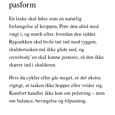
pasform
En taske skal føles som en naturlig
forlængelse af kroppen. Prøv den altid med
vægt i, og mærk efter, hvordan den sidder.
Rygsækken skal hvile tæt ind mod ryggen,
skuldertasken må ikke glide ned, og
crossbody’en skal kunne justeres, så den ikke
skærer ind i skulderen.
Hvis du cykler eller går meget, er det ekstra
vigtigt, at tasken ikke hopper eller vrider sig.
Komfort handler ikke kun om polstring – men
om balance, bevægelse og tilpasning.