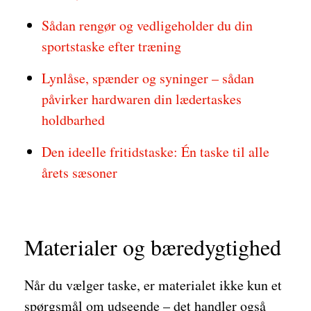
Sådan rengør og vedligeholder du din
sportstaske efter træning
Lynlåse, spænder og syninger – sådan
påvirker hardwaren din lædertaskes
holdbarhed
Den ideelle fritidstaske: Én taske til alle
årets sæsoner
Materialer og bæredygtighed
Når du vælger taske, er materialet ikke kun et
spørgsmål om udseende – det handler også