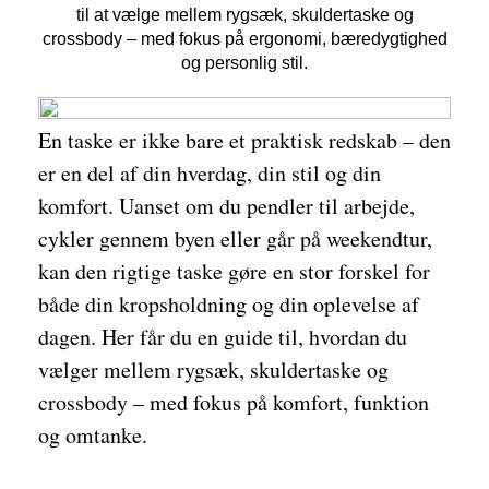
til at vælge mellem rygsæk, skuldertaske og
crossbody – med fokus på ergonomi, bæredygtighed
og personlig stil.
En taske er ikke bare et praktisk redskab – den
er en del af din hverdag, din stil og din
komfort. Uanset om du pendler til arbejde,
cykler gennem byen eller går på weekendtur,
kan den rigtige taske gøre en stor forskel for
både din kropsholdning og din oplevelse af
dagen. Her får du en guide til, hvordan du
vælger mellem rygsæk, skuldertaske og
crossbody – med fokus på komfort, funktion
og omtanke.