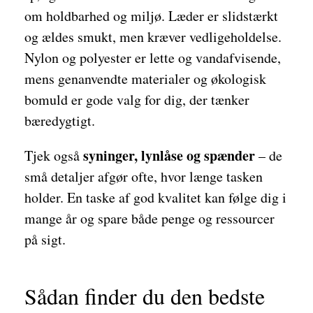
om holdbarhed og miljø. Læder er slidstærkt
og ældes smukt, men kræver vedligeholdelse.
Nylon og polyester er lette og vandafvisende,
mens genanvendte materialer og økologisk
bomuld er gode valg for dig, der tænker
bæredygtigt.
syninger, lynlåse og spænder
Tjek også
– de
små detaljer afgør ofte, hvor længe tasken
holder. En taske af god kvalitet kan følge dig i
mange år og spare både penge og ressourcer
på sigt.
Sådan finder du den bedste