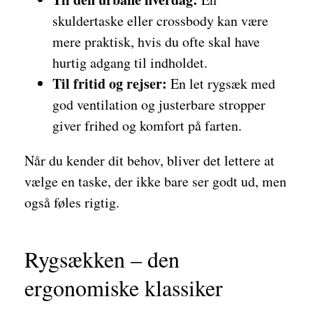
skuldertaske eller crossbody kan være
mere praktisk, hvis du ofte skal have
hurtig adgang til indholdet.
Til fritid og rejser:
En let rygsæk med
god ventilation og justerbare stropper
giver frihed og komfort på farten.
Når du kender dit behov, bliver det lettere at
vælge en taske, der ikke bare ser godt ud, men
også føles rigtig.
Rygsækken – den
ergonomiske klassiker