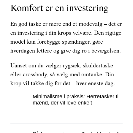
Komfort er en investering
En god taske er mere end et modevalg – det er
en investering i din krops velvære. Den rigtige
model kan forebygge spændinger, gøre
hverdagen lettere og give dig ro i bevægelsen.
Uanset om du vælger rygsæk, skuldertaske
eller crossbody, så vælg med omtanke. Din
krop vil takke dig for det – hver eneste dag.
Minimalisme i praksis: Herretasker til
mænd, der vil leve enkelt