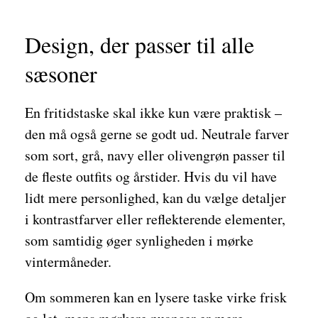
Design, der passer til alle
sæsoner
En fritidstaske skal ikke kun være praktisk –
den må også gerne se godt ud. Neutrale farver
som sort, grå, navy eller olivengrøn passer til
de fleste outfits og årstider. Hvis du vil have
lidt mere personlighed, kan du vælge detaljer
i kontrastfarver eller reflekterende elementer,
som samtidig øger synligheden i mørke
vintermåneder.
Om sommeren kan en lysere taske virke frisk