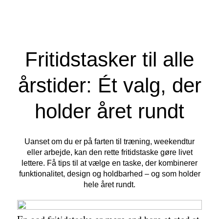
Fritidstasker til alle
årstider: Ét valg, der
holder året rundt
Uanset om du er på farten til træning, weekendtur
eller arbejde, kan den rette fritidstaske gøre livet
lettere. Få tips til at vælge en taske, der kombinerer
funktionalitet, design og holdbarhed – og som holder
hele året rundt.