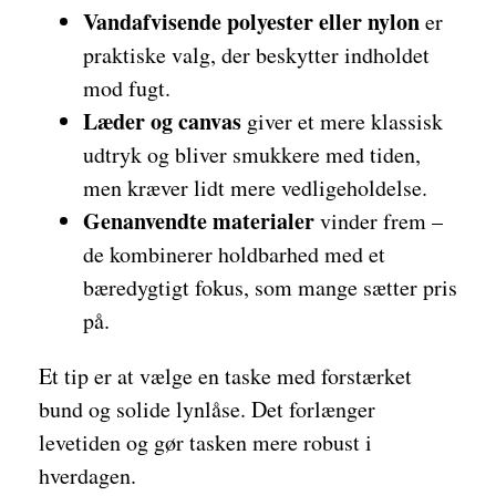
Vandafvisende polyester eller nylon
er
praktiske valg, der beskytter indholdet
mod fugt.
Læder og canvas
giver et mere klassisk
udtryk og bliver smukkere med tiden,
men kræver lidt mere vedligeholdelse.
Genanvendte materialer
vinder frem –
de kombinerer holdbarhed med et
bæredygtigt fokus, som mange sætter pris
på.
Et tip er at vælge en taske med forstærket
bund og solide lynlåse. Det forlænger
levetiden og gør tasken mere robust i
hverdagen.