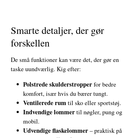
Smarte detaljer, der gør
forskellen
De små funktioner kan være det, der gør en
taske uundværlig. Kig efter:
Polstrede skulderstropper
for bedre
komfort, især hvis du bærer tungt.
Ventilerede rum
til sko eller sportstøj.
Indvendige lommer
til nøgler, pung og
mobil.
Udvendige flaskelommer
– praktisk på