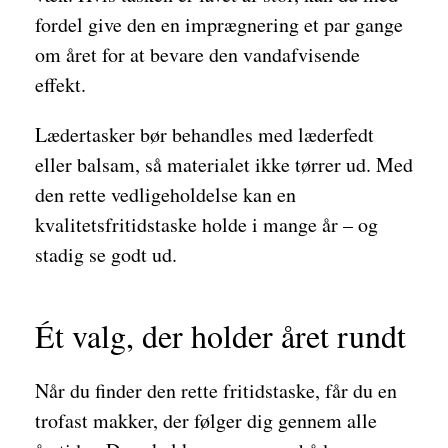
fordel give den en imprægnering et par gange
om året for at bevare den vandafvisende
effekt.
Lædertasker bør behandles med læderfedt
eller balsam, så materialet ikke tørrer ud. Med
den rette vedligeholdelse kan en
kvalitetsfritidstaske holde i mange år – og
stadig se godt ud.
Ét valg, der holder året rundt
Når du finder den rette fritidstaske, får du en
trofast makker, der følger dig gennem alle