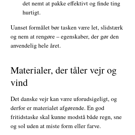
det nemt at pakke effektivt og finde ting
hurtigt.
Uanset formålet bør tasken være let, slidstærk
og nem at rengøre – egenskaber, der gør den
anvendelig hele året.
Materialer, der tåler vejr og
vind
Det danske vejr kan være uforudsigeligt, og
derfor er materialet afgørende. En god
fritidstaske skal kunne modstå både regn, sne
og sol uden at miste form eller farve.