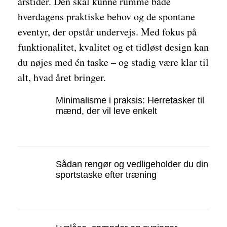
årstider. Den skal kunne rumme både
hverdagens praktiske behov og de spontane
eventyr, der opstår undervejs. Med fokus på
funktionalitet, kvalitet og et tidløst design kan
du nøjes med én taske – og stadig være klar til
alt, hvad året bringer.
Minimalisme i praksis: Herretasker til
mænd, der vil leve enkelt
Sådan rengør og vedligeholder du din
sportstaske efter træning